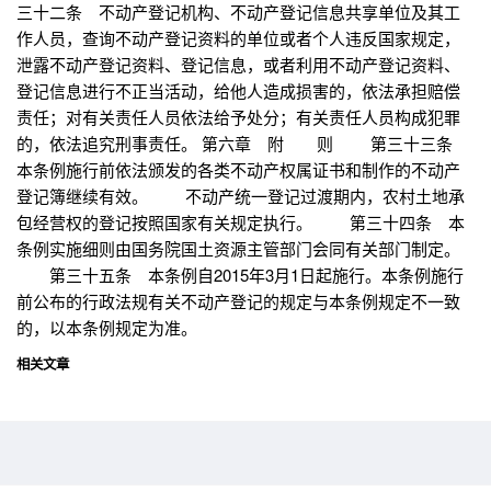
三十二条 不动产登记机构、不动产登记信息共享单位及其工
作人员，查询不动产登记资料的单位或者个人违反国家规定，
泄露不动产登记资料、登记信息，或者利用不动产登记资料、
登记信息进行不正当活动，给他人造成损害的，依法承担赔偿
责任；对有关责任人员依法给予处分；有关责任人员构成犯罪
的，依法追究刑事责任。 第六章 附 则 第三十三条
本条例施行前依法颁发的各类不动产权属证书和制作的不动产
登记簿继续有效。 不动产统一登记过渡期内，农村土地承
包经营权的登记按照国家有关规定执行。 第三十四条 本
条例实施细则由国务院国土资源主管部门会同有关部门制定。
第三十五条 本条例自2015年3月1日起施行。本条例施行
前公布的行政法规有关不动产登记的规定与本条例规定不一致
的，以本条例规定为准。
相关文章