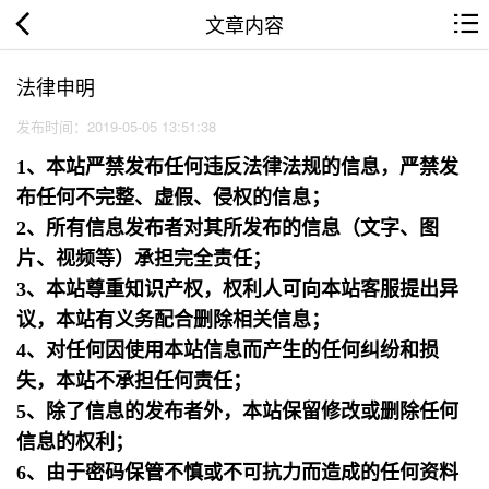
文章内容
法律申明
发布时间：2019-05-05 13:51:38
1、本站严禁发布任何违反法律法规的信息，严禁发
布任何不完整、虚假、侵权的信息；
2、所有信息发布者对其所发布的信息（文字、图
片、视频等）承担完全责任；
3、本站尊重知识产权，权利人可向本站客服提出异
议，本站有义务配合删除相关信息；
4、对任何因使用本站信息而产生的任何纠纷和损
失，本站不承担任何责任；
5、除了信息的发布者外，本站保留修改或删除任何
信息的权利；
6、由于密码保管不慎或不可抗力而造成的任何资料